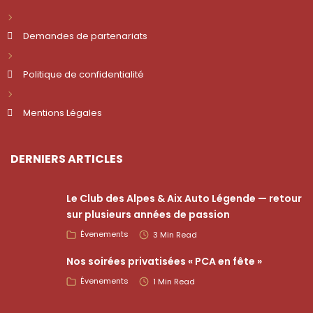
Demandes de partenariats
Politique de confidentialité
Mentions Légales
DERNIERS ARTICLES
Le Club des Alpes & Aix Auto Légende — retour
sur plusieurs années de passion
Évenements
3 Min Read
Nos soirées privatisées « PCA en fête »
Évenements
1 Min Read