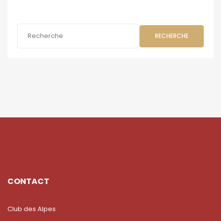
RECHERCHE
CONTACT
Club des Alpes