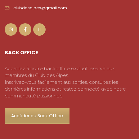
clubdesalpes@gmail.com
BACK OFFICE
Accédez à notre back office exclusif réservé aux
membres du Club des Alpes.
Inscrivez-vous facilement aux sorties, consultez les
dernières informations et restez connecté avec notre
communauté passionnée.
Accéder au Back Office