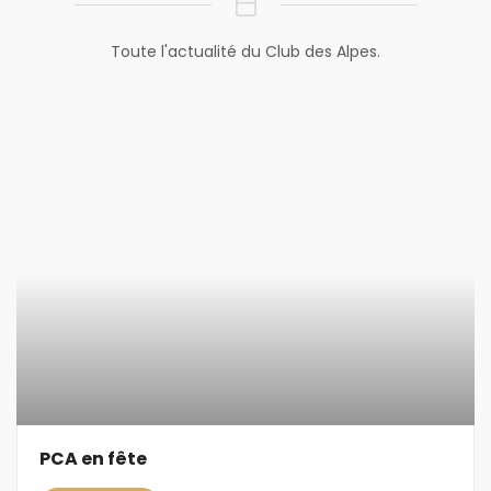
Toute l'actualité du Club des Alpes.
PCA en fête