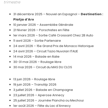
trimestre
31 décembre 2025 – Nouvel an Espagnol –
Destination :
Platja d’Aro
10 janvier 2026 – Assemblée Générale
21 février 2026 – Porschistes en Fête
1er mars 2026 – Sortie Café Croissant Chez 2B Auto
11 avril 2026 – Sortie Partenaire
24 avril 2026 – 15e Grand Prix de Monaco Historique
24 avril 2026 – Circuit Tazio Nuvolari ITALIE
14 mai 2026 – Balade en Italie
30-31 mai 2026 – Roulage libre
30 mai 2026 – Circuit du MAS DU CLOS
13 juin 2026 – Roulage libre
19 juin 2026 – TransAlp 2026
3 juillet 2026 – Balade en Champagne
23 juillet 2026 – Aperose Annecy
25 juillet 2026 – Journée Plancha ou Mechoui
1er août 2026 – Fête du Lac d’Annecy